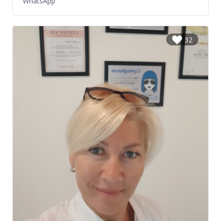
WhatsApp
32