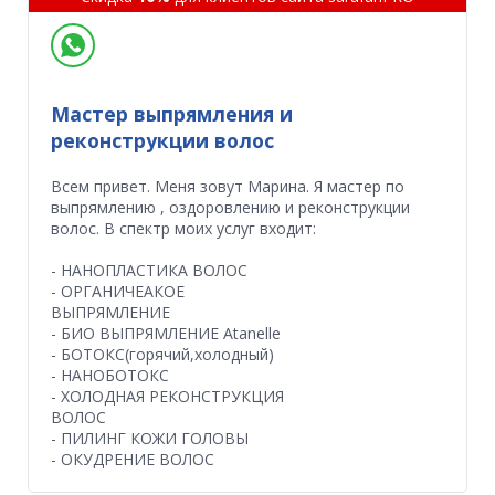
Мастер выпрямления и
реконструкции волос
Всем привет. Меня зовут Марина. Я мастер по
выпрямлению , оздоровлению и реконструкции
волос. В спектр моих услуг входит:
- НАНОПЛАСТИКА ВОЛОС
- ОРГАНИЧЕАКОЕ
ВЫПРЯМЛЕНИЕ
- БИО ВЫПРЯМЛЕНИЕ Atanelle
- БОТОКС(горячий,холодный)
- НАНОБОТОКС
- ХОЛОДНАЯ РЕКОНСТРУКЦИЯ
ВОЛОС
- ПИЛИНГ КОЖИ ГОЛОВЫ
- ОКУДРЕНИЕ ВОЛОС