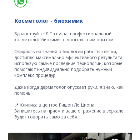
Косметолог - биохимик
Здравствуйте! Я Татьяна, профессиональный
косметолог-биохимик с многолетним опытом.
Опираясь на знания о биологии работы клетки,
достигаю максимально эффективного результата,
использую самые последние технологии, которые
помогают индивидуально подобрать нужный
комплекс процедур.
Даже когда дерматолог опускает руки, я знаю, как
помочь!!!
📍 Клиника в центре Ришон Ле Циона.
Запишитесь на прием и ваше отражение в зеркале
будет говорить само за себя.