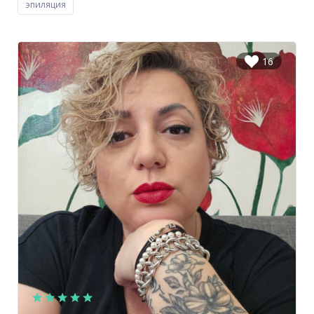
эпиляция
16