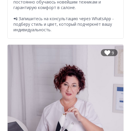
постоянно обучаюсь новейшим техникам и
гарантирую комфорт в салоне.
📲 Запишитесь на консультацию через WhatsApp -
подберу стиль и цвет, который подчеркнёт вашу
индивидуальность.
9