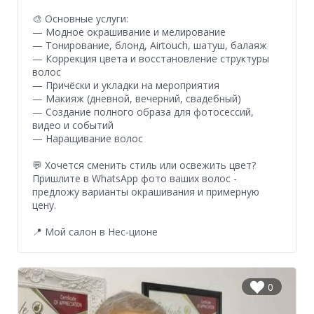
🎨 Основные услуги:
— Модное окрашивание и мелирование
— Тонирование, блонд, Airtouch, шатуш, балаяж
— Коррекция цвета и восстановление структуры
волос
— Причёски и укладки на мероприятия
— Макияж (дневной, вечерний, свадебный)
— Создание полного образа для фотосессий,
видео и событий
— Наращивание волос
💬 Хочется сменить стиль или освежить цвет?
Пришлите в WhatsApp фото ваших волос -
предложу варианты окрашивания и примерную
цену.
📍 Мой салон в Нес-ционе
0