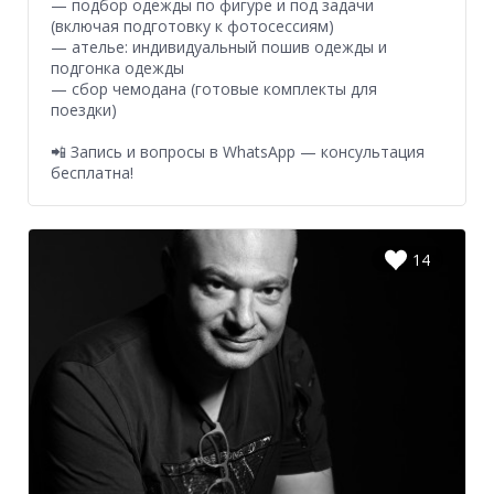
— подбор одежды по фигуре и под задачи
(включая подготовку к фотосессиям)
— ателье: индивидуальный пошив одежды и
подгонка одежды
— сбор чемодана (готовые комплекты для
поездки)
📲 Запись и вопросы в WhatsApp — консультация
бесплатна!
14