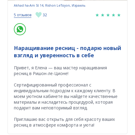
Akhad ha-Am St 14, Rishon LeTsiyon, Израиль
5 отзывов
32
Наращивание ресниц - подарю новый
взгляд и уверенность в себе
Привет, я Елена — ваш мастер наращивания
ресниц в Ришон-ле-Ционе!
Сертифицированный профессионал с
индивидуальным подходом к каждому клиенту. В
моем уютном кабинете вы найдете качественные
материалы и насладитесь процедурой, которая
подарит вам неповторимый взгляд.
Приглашаю вас открыть для себя красоту ваших
ресниц в атмосфере комфорта и уюта!​