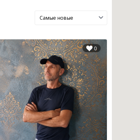
Сортировка:
0