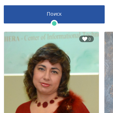
Поиск
0