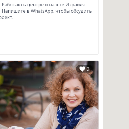
 Работаю в центре и на юге Израиля.
 Напишите в WhatsApp, чтобы обсудить
роект.
2