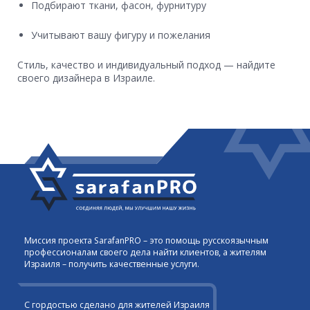
Подбирают ткани, фасон, фурнитуру
Учитывают вашу фигуру и пожелания
Стиль, качество и индивидуальный подход — найдите
своего дизайнера в Израиле.
Миссия проекта SarafanPRO – это помощь русскоязычным
профессионалам своего дела найти клиентов, а жителям
Израиля – получить качественные услуги.
С гордостью сделано для жителей Израиля