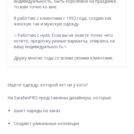
индивидуальность, быть королевой на празднике,
то вам точно ко мне.
Я работаю с клиентами с 1992 года, создаю как
женскую так и мужскую одежду.
✨Работаю с нуля. Если вы не знаете точно чего
хотите, предложу разные варианты, опираясь на
вашу индивидуальность.✨
Дружу многие годы со всеми своими клиентами.
Ищете одежду, которой нет ни у кого?
На SarafanPRO представлены дизайнеры, которые:
Шьют наряды на заказ
Создают уникальные коллекции