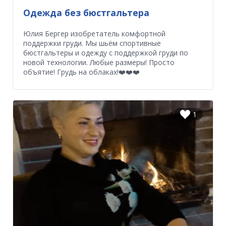
Одежда без бюстгальтера
Юлия Бергер изобретатель комфортной
поддержки груди. Мы шьём спортивные
бюстгальтеры и одежду с поддержкой груди по
новой технологии. Любые размеры! Просто
объятие! Грудь на облаках!❤️❤️❤️
1