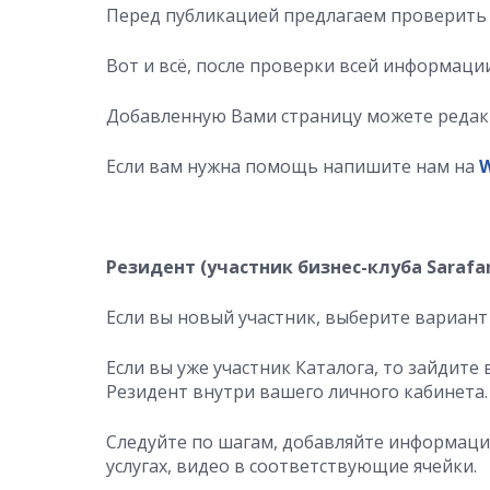
Перед публикацией предлагаем проверит
Вот и всё, после проверки всей информац
Добавленную Вами страницу можете редак
Если вам нужна помощь напишите нам на
Резидент (участник бизнес-клуба Sarafa
Если вы новый участник, выберите вариант
Если вы уже участник Каталога, то зайдите
Резидент внутри вашего личного кабинета.
Следуйте по шагам, добавляйте информаци
услугах, видео в соответствующие ячейки.