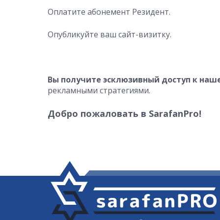
Оплатите абонемент Резидент.
Опубликуйте ваш сайт-визитку.
Вы получите эсклюзивный доступ к наш
рекламными стратегиями.
Добро пожаловать в SarafanPro!