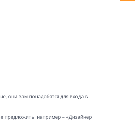
ые, они вам понадобятся для входа в
ите предложить, например – «Дизайнер