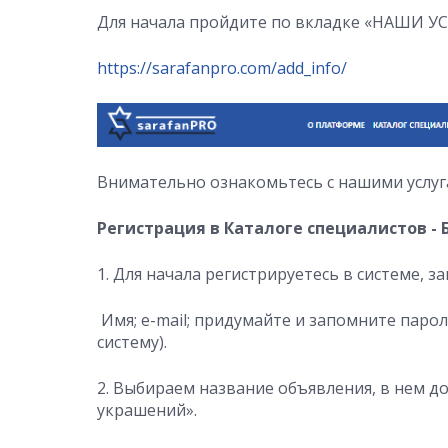
Для начала пройдите по вкладке «НАШИ УС
https://sarafanpro.com/add_info/
Внимательно ознакомьтесь с нашими услуг
Регистрация в Каталоге специалистов -
1. Для начала регистрируетесь в системе, за
Имя; e-mail; придумайте и запомните парол
систему).
2. Выбираем название объявления, в нем д
украшений».