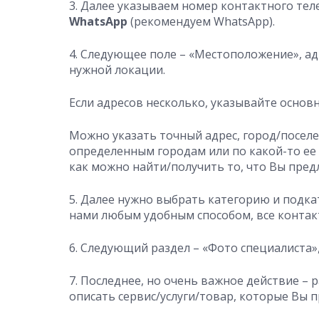
3. Далее указываем номер контактного тел
WhatsApp
(рекомендуем WhatsApp).
4. Следующее поле – «Местоположение», ад
нужной локации.
Если адресов несколько, указывайте основ
Можно указать точный адрес, город/поселен
определенным городам или по какой-то ее 
как можно найти/получить то, что Вы пред
5. Далее нужно выбрать категорию и подка
нами любым удобным способом, все контакт
6. Следующий раздел – «Фото специалиста
7. Последнее, но очень важное действие –
описать сервис/услуги/товар, которые Вы 