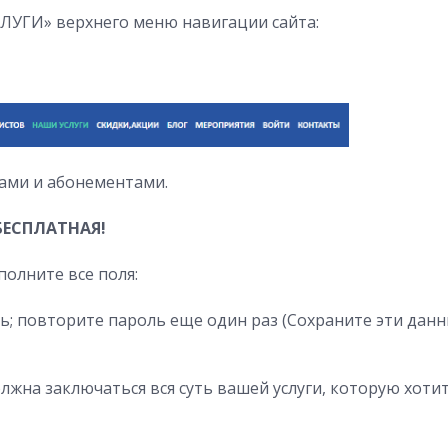
ЛУГИ» верхнего меню навигации сайта:
ами и абонементами.
 БЕСПЛАТНАЯ!
полните все поля:
ь; повторите пароль еще один раз (Сохраните эти данн
олжна заключаться вся суть вашей услуги, которую хот