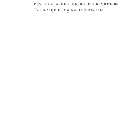
вкусно и разнообразно и аллергикам.
Также провожу мастер-классы