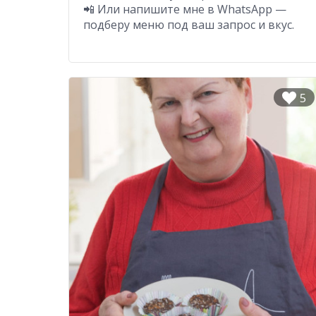
📲 Или напишите мне в WhatsApp —
подберу меню под ваш запрос и вкус.
5