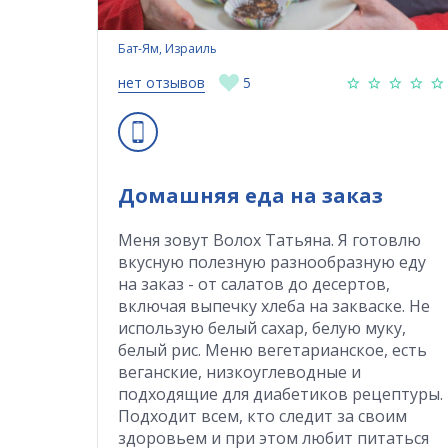
Бат-Ям, Израиль
нет отзывов
5
Домашняя еда на заказ
Меня зовут Волох Татьяна. Я готовлю
вкусную полезную разнообразную еду
на заказ - от салатов до десертов,
включая выпечку хлеба на закваске. Не
использую белый сахар, белую муку,
белый рис. Меню вегетарианское, есть
веганские, низкоуглеводные и
подходящие для диабетиков рецептуры.
Подходит всем, кто следит за своим
здоровьем и при этом любит питаться