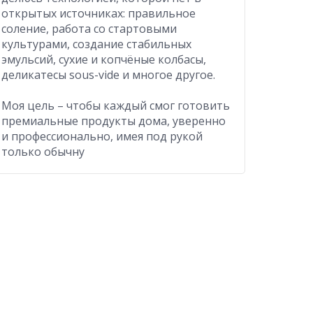
открытых источниках: правильное
соление, работа со стартовыми
культурами, создание стабильных
эмульсий, сухие и копчёные колбасы,
деликатесы sous-vide и многое другое.
Моя цель – чтобы каждый смог готовить
премиальные продукты дома, уверенно
и профессионально, имея под рукой
только обычну