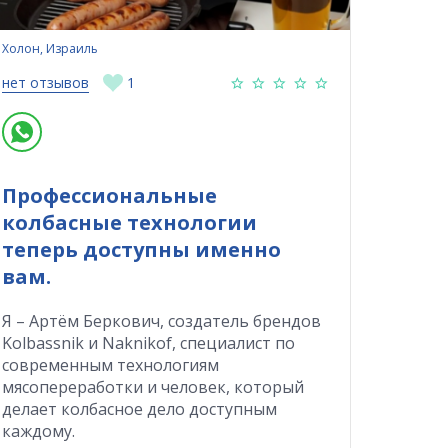
Холон, Израиль
нет отзывов
1
Профессиональные
колбасные технологии
теперь доступны именно
вам.
Я – Артём Беркович, создатель брендов
Kolbassnik и Naknikof, специалист по
современным технологиям
мясопереработки и человек, который
делает колбасное дело доступным
каждому.