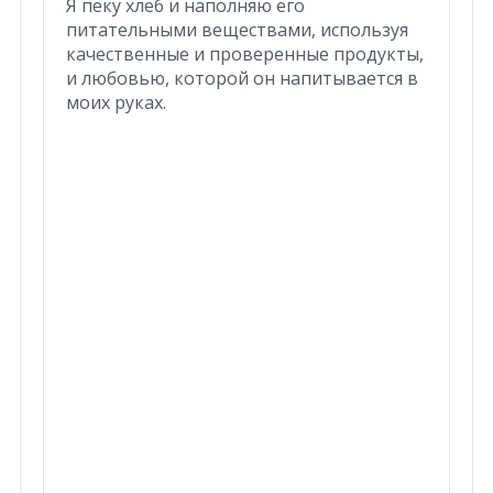
Я пеку хлеб и наполняю его
питательными веществами, используя
качественные и проверенные продукты,
и любовью, которой он напитывается в
моих руках.