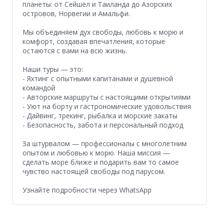
планеты: от Сейшел и Таиланда до Азорских
островов, Норвегии и Амальфи.
Мы объединяем дух свободы, любовь к морю и
комфорт, создавая впечатления, которые
остаются с вами на всю жизнь.
Наши туры — это:
- Яхтинг с опытными капитанами и душевной
командой
- Авторские маршруты с настоящими открытиями
- Уют на борту и гастрономические удовольствия
- Дайвинг, трекинг, рыбалка и морские закаты
- Безопасность, забота и персональный подход
За штурвалом — профессионалы с многолетним
опытом и любовью к морю. Наша миссия —
сделать море ближе и подарить вам то самое
чувство настоящей свободы под парусом.
Узнайте подробности через WhatsApp