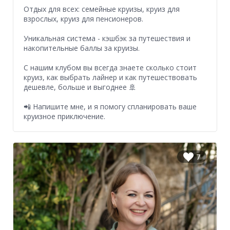
Отдых для всех: семейные круизы, круиз для
взрослых, круиз для пенсионеров.
Уникальная система - кэшбэк за путешествия и
накопительные баллы за круизы.
С нашим клубом вы всегда знаете сколько стоит
круиз, как выбрать лайнер и как путешествовать
дешевле, больше и выгоднее 🚢
📲 Напишите мне, и я помогу спланировать ваше
круизное приключение.
7