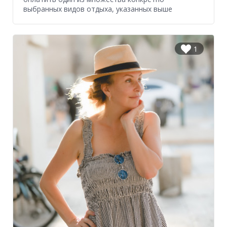
выбранных видов отдыха, указанных выше
1