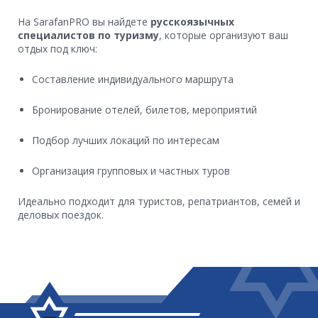
На SarafanPRO вы найдете
русскоязычных
специалистов по туризму
, которые организуют ваш
отдых под ключ:
Составление индивидуального маршрута
Бронирование отелей, билетов, мероприятий
Подбор лучших локаций по интересам
Организация групповых и частных туров
Идеально подходит для туристов, репатриантов, семей и
деловых поездок.