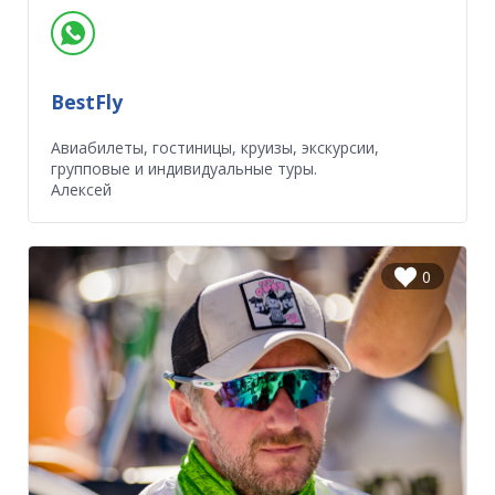
BestFly
Авиабилеты, гостиницы, круизы, экскурсии,
групповые и индивидуальные туры.
Алексей
0