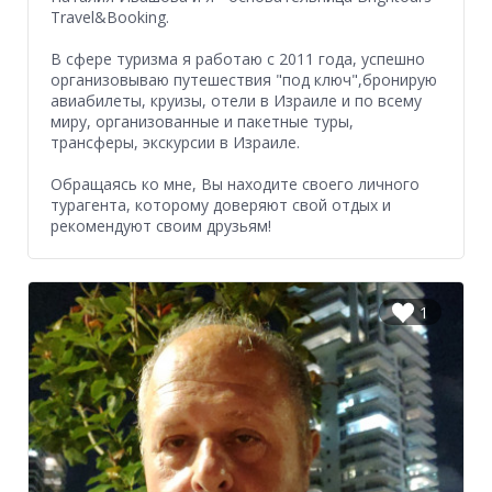
Travel&Booking.
В сфере туризма я работаю с 2011 года, успешно
организовываю путешествия "под ключ",бронирую
авиабилеты, круизы, отели в Израиле и по всему
миру, организованные и пакетные туры,
трансферы, экскурсии в Израиле.
Обращаясь ко мне, Вы находите своего личного
турагента, которому доверяют свой отдых и
рекомендуют своим друзьям!
1