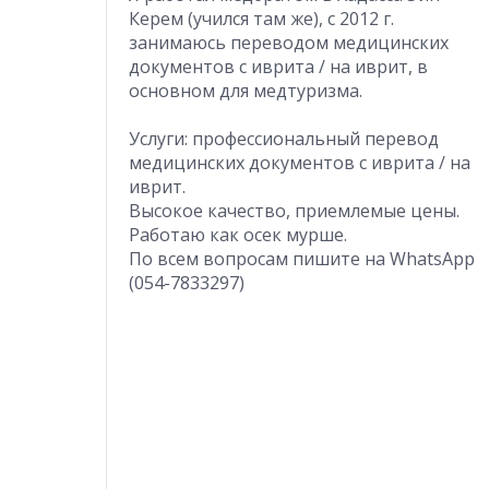
Керем (учился там же), с 2012 г.
занимаюсь переводом медицинских
документов с иврита / на иврит, в
основном для медтуризма.
Услуги: профессиональный перевод
медицинских документов с иврита / на
иврит.
Высокое качество, приемлемые цены.
Работаю как осек мурше.
По всем вопросам пишите на WhatsApp
(054-7833297)