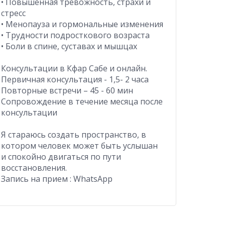
• Повышенная тревожность, страхи и
стресс
• Менопауза и гормональные изменения
• Трудности подросткового возраста
• Боли в спине, суставах и мышцах
Консультации в Кфар Сабе и онлайн.
Первичная консультация - 1,5- 2 часа
Повторные встречи – 45 - 60 мин
Сопровождение в течение месяца после
консультации
Я стараюсь создать пространство, в
котором человек может быть услышан
и спокойно двигаться по пути
восстановления.
Запись на прием : WhatsApp