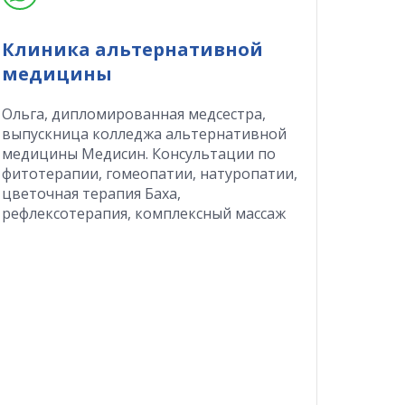
Клиника альтернативной
медицины
Ольга, дипломированная медсестра,
выпускница колледжа альтернативной
медицины Медисин. Консультации по
фитотерапии, гомеопатии, натуропатии,
цветочная терапия Баха,
рефлексотерапия, комплексный массаж