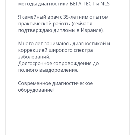
методы диагностики ВЕГА ТЕСТ и NLS.
Я семейный врач с 35-летним опытом
практической работы (сейчас я
подтверждаю дипломы в Израиле).
Много лет занимаюсь диагностикой и
коррекцией широкого спектра
заболеваний.
Долгосрочное сопровождение до
полного выздоровления.
Современное диагностическое
оборудование!