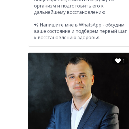
организм и подготовить его к
дальнейшему восстановлению
📲 Напишите мне в WhatsApp - обсудим
ваше состояние и подберем первый шаг
к восстановлению здоровья.
1