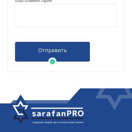
Ваш комментарий
Отправить