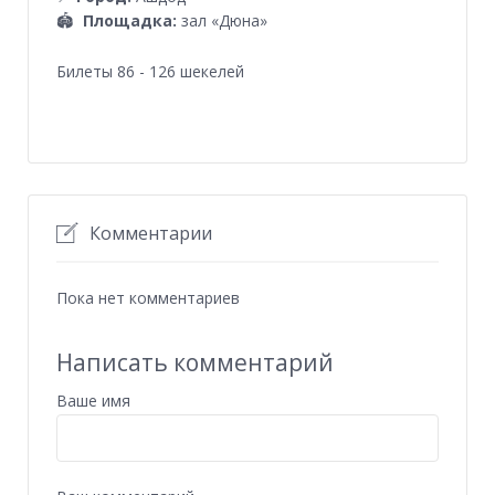
🏟
Площадка:
зал «Дюна»
Билеты 86 - 126 шекелей
Комментарии
Пока нет комментариев
Написать комментарий
Ваше имя