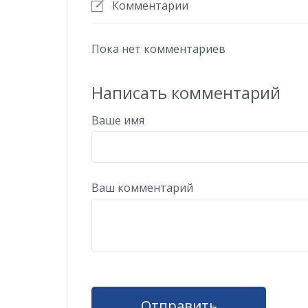
Комментарии
Пока нет комментариев
Написать комментарий
Ваше имя
Ваш комментарий
Отправить