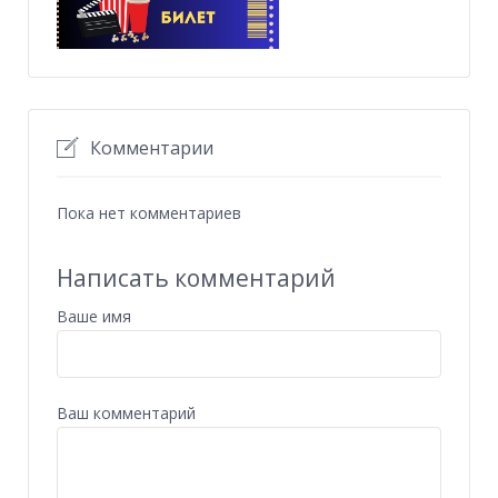
Комментарии
Пока нет комментариев
Написать комментарий
Ваше имя
Ваш комментарий