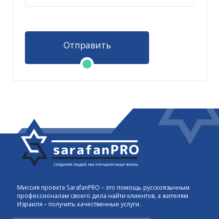
Отправить
Миссия проекта SarafanPRO – это помощь русскоязычным
профессионалам своего дела найти клиентов, а жителям
Израиля – получить качественные услуги.