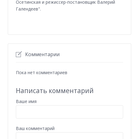
Осетинская и режиссер-постановщик Валерий
Галендеев".
Комментарии
Пока нет комментариев
Написать комментарий
Ваше имя
Ваш комментарий