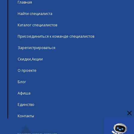
Главная
Найти специалиста
Каталог специалистов
Присоединиться к команде специалистов
Зарегистрироваться
Скидки,Акции
О проекте
Блог
Афиша
Единство
Контакты
Условия использования