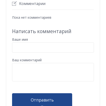
Комментарии
Пока нет комментариев
Написать комментарий
Ваше имя
Ваш комментарий
Отправить