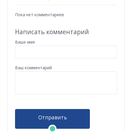
Пока нет комментариев
Написать комментарий
Ваше имя
Ваш комментарий
Отправить