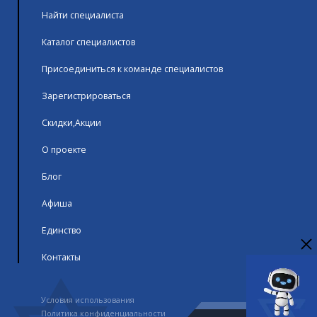
Найти специалиста
Каталог специалистов
Присоединиться к команде специалистов
Зарегистрироваться
Скидки,Акции
О проекте
Блог
Афиша
Единство
Контакты
Условия использования
Политика конфиденциальности