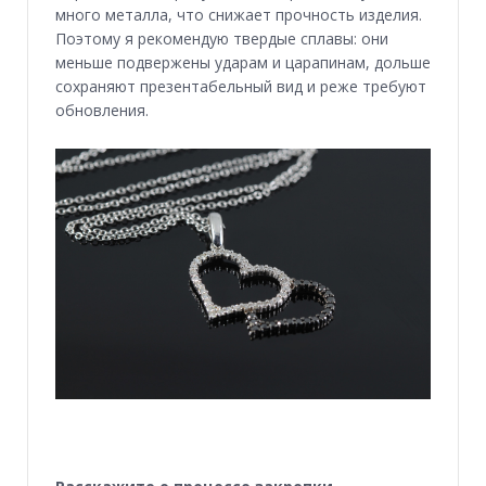
много металла, что снижает прочность изделия.
Поэтому я рекомендую твердые сплавы: они
меньше подвержены ударам и царапинам, дольше
сохраняют презентабельный вид и реже требуют
обновления.