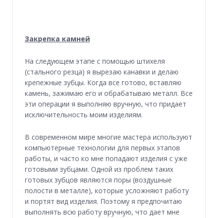
Закрепка камней
На следующем этапе с помощью штихеля
(стального резца) я вырезаю канавки и делаю
крепежные зубцы. Когда все готово, вставляю
камень, зажимаю его и обрабатываю металл. Все
эти операции я выполняю вручную, что придает
исключительность моим изделиям.
В современном мире многие мастера используют
компьютерные технологии для первых этапов
работы, и часто ко мне попадают изделия с уже
готовыми зубцами. Одной из проблем таких
готовых зубцов являются поры (воздушные
полости в металле), которые усложняют работу
и портят вид изделия. Поэтому я предпочитаю
выполнять всю работу вручную, что дает мне