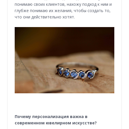
понимаю своих клиентов, нахожу подход к ним и
глубже понимаю их желания, чтобы создать то,
что они действительно хотят.
Почему персонализация важна в
современном ювелирном искусстве?