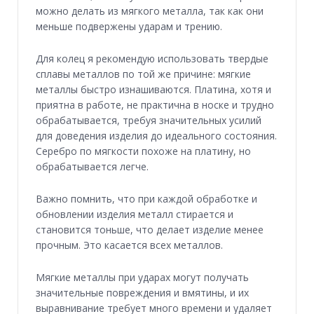
можно делать из мягкого металла, так как они
меньше подвержены ударам и трению.
Для колец я рекомендую использовать твердые
сплавы металлов по той же причине: мягкие
металлы быстро изнашиваются. Платина, хотя и
приятна в работе, не практична в носке и трудно
обрабатывается, требуя значительных усилий
для доведения изделия до идеального состояния.
Серебро по мягкости похоже на платину, но
обрабатывается легче.
Важно помнить, что при каждой обработке и
обновлении изделия металл стирается и
становится тоньше, что делает изделие менее
прочным. Это касается всех металлов.
Мягкие металлы при ударах могут получать
значительные повреждения и вмятины, и их
выравнивание требует много времени и удаляет