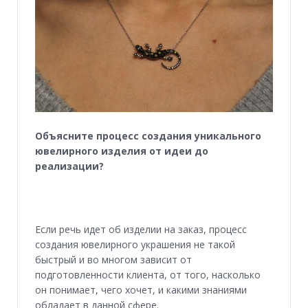
Объясните процесс создания уникального
ювелирного изделия от идеи до
реализации?
Если речь идет об изделии на заказ, процесс
создания ювелирного украшения не такой
быстрый и во многом зависит от
подготовленности клиента, от того, насколько
он понимает, чего хочет, и какими знаниями
обладает в данной сфере.