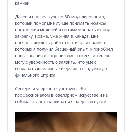
камней.
Далее я прошел курс по 3D моделированию,
который помог мне лучше понимать нюансы
построения моделей и оптимизировать их под
закрепку. Позже, уже живя в Канаде, мне
посчастливилось работать с итальянцами, от
которых я получил бесценный опыт. Я приобрел
новые знания и закрепил имеющиеся, и теперь
могу с уверенностью заявить, что умею
создавать ювелирные изделия от задумки до
финального штриха.
Сегодня я уверенно чувствую себя
профессионалом в ювелирном искусстве и не
собираюсь останавливаться на достигнутом.