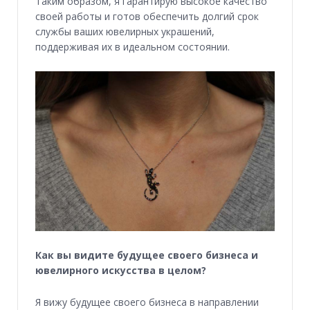
Таким образом, я гарантирую высокое качество
своей работы и готов обеспечить долгий срок
службы ваших ювелирных украшений,
поддерживая их в идеальном состоянии.
Как вы видите будущее своего бизнеса и
ювелирного искусства в целом?
Я вижу будущее своего бизнеса в направлении