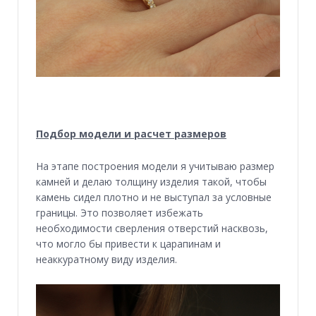
Подбор модели и расчет размеров
На этапе построения модели я учитываю размер
камней и делаю толщину изделия такой, чтобы
камень сидел плотно и не выступал за условные
границы. Это позволяет избежать
необходимости сверления отверстий насквозь,
что могло бы привести к царапинам и
неаккуратному виду изделия.