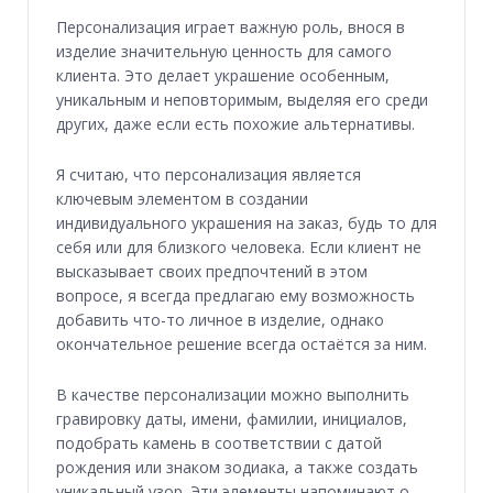
Персонализация играет важную роль, внося в
изделие значительную ценность для самого
клиента. Это делает украшение особенным,
уникальным и неповторимым, выделяя его среди
других, даже если есть похожие альтернативы.
Я считаю, что персонализация является
ключевым элементом в создании
индивидуального украшения на заказ, будь то для
себя или для близкого человека. Если клиент не
высказывает своих предпочтений в этом
вопросе, я всегда предлагаю ему возможность
добавить что-то личное в изделие, однако
окончательное решение всегда остаётся за ним.
В качестве персонализации можно выполнить
гравировку даты, имени, фамилии, инициалов,
подобрать камень в соответствии с датой
рождения или знаком зодиака, а также создать
уникальный узор. Эти элементы напоминают о