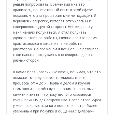
решил попробовать. Временами мне это
нравилось, но негативный опыт в этой сфере
показал, что эта профессия мне не подходит. Я
вернулся к закрепке, которая открылась мне
совершенно с другой стороны. Неожиданно у
меня начало получаться, я стал получать
удовольствие от работы, словно все это время
практиковался в закрепке, а не работал
риелтором. Со временем я все больше развивал
свои навыки, погружаясь в ювелирное дело с
разных сторон.
Я начал брать различные курсы, понимая, что это
поможет мне лучше контролировать все
процессы от А до Я. Первым делом я изучил
геммологию, чтобы лучше понимать анатомию
камней и знать, что покупаю. Это оказалось
очень важным для закрепщика. После этого курса
у меня открылось много нового, и я стал более
уверенным при покупке и общении с дилерами