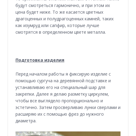
будут смотреться гармонично, и при этом их
цена будет ниже. То же касается цветных
драгоценных и полудрагоценных камней, таких
как изумруд или сапфир, которые лучше
смотрятся в определенном цвете металла.
Подготовка изделия
Перед началом работы я фиксирую изделие с
помощью сургуча на деревянной подставке и
устанавливаю его на специальный шар для
закрепки. Далее я делаю разметку циркулем,
чтобы все выглядело пропорционально и
эстетично. Затем просверливаю лунки сверлами и
расширяю их с помощью фрез до нужного
диаметра.