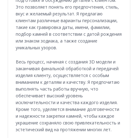
подготовке и обсуждению деталей с клиентом.
Это позволяет понять его предпочтения, стиль,
вкус и желаемый результат. Я предлагаю
клиентам различные варианты персонализации,
такие как гравировка даты, имени, фамилии,
подбор камней в соответствии с датой рождения
или знаком зодиака, а также создание
уникальных узоров.
Весь процесс, начиная с создания 3D модели и
заканчивая финальной обработкой и передачей
изделия клиенту, осуществляется с особым
вниманием к деталям и качеству. Я предпочитаю
выполнять часть работы вручную, что
обеспечивает высокий уровень
исключительности и качества каждого изделия.
Кроме того, уделяется внимание долговечности
и надежности закрепки камней, чтобы каждое
украшение сохраняло свою привлекательность и
эстетический вид на протяжении многих лет.