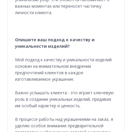
важных моментах или переносят частичку
личности клиента.
Опишите ваш подход к качеству и
уникальности изделий?
Мой подход к качеству и уникальности изделий
основан на внимательном внедрении
предпочтений клиентов в каждое
изготавливаемое украшение.
Важно услышать клиента - это играет ключевую
роль в создании уникальных изделий, придавая
им особый характер и ценность.
В процессе работы над украшениями на заказ, я
уделяю особое внимание предварительной