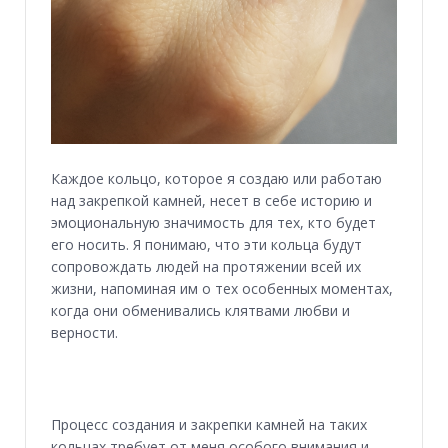
Каждое кольцо, которое я создаю или работаю
над закрепкой камней, несет в себе историю и
эмоциональную значимость для тех, кто будет
его носить. Я понимаю, что эти кольца будут
сопровождать людей на протяжении всей их
жизни, напоминая им о тех особенных моментах,
когда они обменивались клятвами любви и
верности.
Процесс создания и закрепки камней на таких
кольцах требует от меня особого внимания и