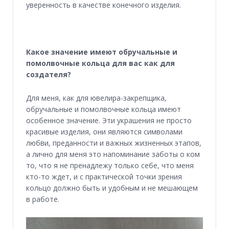
уверенность в качестве конечного изделия.
Какое значение имеют обручальные и
помолвочные кольца для вас как для
создателя?
Для меня, как для ювелира-закрепщика,
обручальные и помолвочные кольца имеют
особенное значение. Эти украшения не просто
красивые изделия, они являются символами
любви, преданности и важных жизненных этапов,
а лично для меня это напоминание заботы о ком
то, что я не пренадлежу только себе, что меня
кто-то ждет, и с практической точки зрения
кольцо должно быть и удобным и не мешающем
в работе.