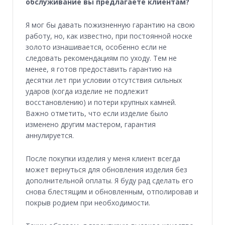
обслуживание вы предлагаете клиентам?
Я мог бы давать пожизненную гарантию на свою
работу, но, как известно, при постоянной носке
золото изнашивается, особенно если не
следовать рекомендациям по уходу. Тем не
менее, я готов предоставить гарантию на
десятки лет при условии отсутствия сильных
ударов (когда изделие не подлежит
восcтановлению) и потери крупных камней.
Важно отметить, что если изделие было
изменено другим мастером, гарантия
аннулируется.
После покупки изделия у меня клиент всегда
может вернуться для обновления изделия без
дополнительной оплаты. Я буду рад сделать его
снова блестящим и обновленным, отполировав и
покрыв родием при необходимости.