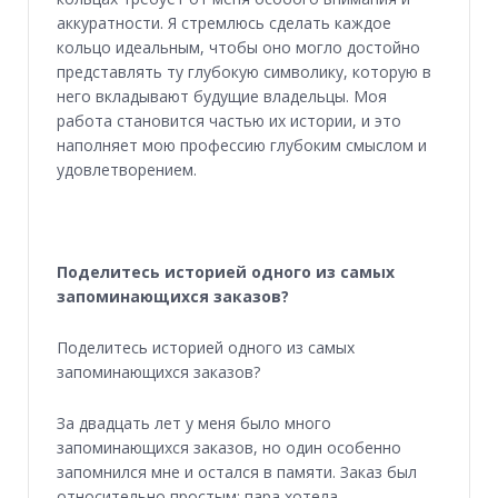
аккуратности. Я стремлюсь сделать каждое
кольцо идеальным, чтобы оно могло достойно
представлять ту глубокую символику, которую в
него вкладывают будущие владельцы. Моя
работа становится частью их истории, и это
наполняет мою профессию глубоким смыслом и
удовлетворением.
Поделитесь историей одного из самых
запоминающихся заказов?
Поделитесь историей одного из самых
запоминающихся заказов
?
За двадцать лет у меня было много
запоминающихся заказов, но один особенно
запомнился мне и остался в памяти. Заказ был
относительно простым: пара хотела