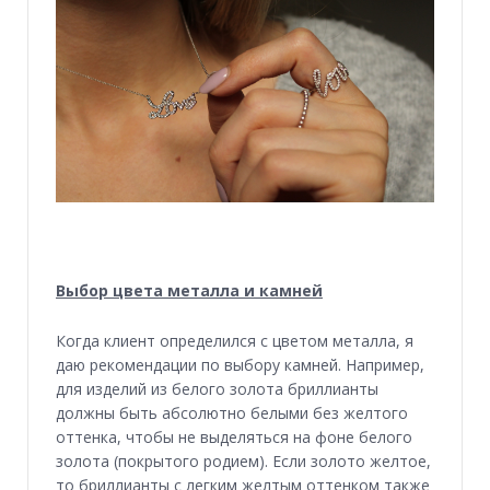
Выбор цвета металла и камней
Когда клиент определился с цветом металла, я
даю рекомендации по выбору камней. Например,
для изделий из белого золота бриллианты
должны быть абсолютно белыми без желтого
оттенка, чтобы не выделяться на фоне белого
золота (покрытого родием). Если золото желтое,
то бриллианты с легким желтым оттенком также