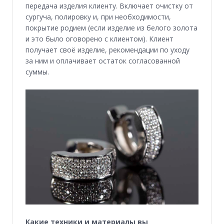
передача изделия клиенту. Включает очистку от
сургуча, полировку и, при необходимости,
покрытие родием (если изделие из белого золота
и это было оговорено с клиентом). Клиент
получает своё изделие, рекомендации по уходу
за ним и оплачивает остаток согласованной
суммы.
Какие техники и материалы вы