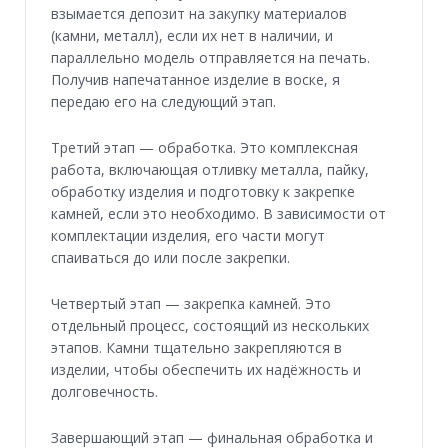
взымается депозит на закупку материалов
(камни, металл), если их нет в наличии, и
параллельно модель отправляется на печать.
Получив напечатанное изделие в воске, я
передаю его на следующий этап.
Третий этап — обработка. Это комплексная
работа, включающая отливку металла, пайку,
обработку изделия и подготовку к закрепке
камней, если это необходимо. В зависимости от
комплектации изделия, его части могут
спаиваться до или после закрепки.
Четвертый этап — закрепка камней. Это
отдельный процесс, состоящий из нескольких
этапов. Камни тщательно закрепляются в
изделии, чтобы обеспечить их надёжность и
долговечность.
Завершающий этап — финальная обработка и