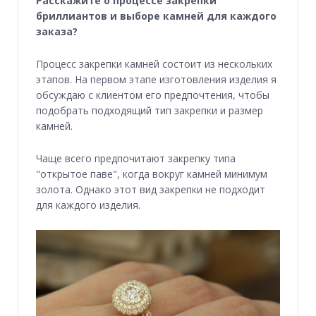
Расскажите о процессе закрепки
бриллиантов и выборе камней для каждого
заказа?
Процесс закрепки камней состоит из нескольких
этапов. На первом этапе изготовления изделия я
обсуждаю с клиентом его предпочтения, чтобы
подобрать подходящий тип закрепки и размер
камней.
Чаще всего предпочитают закрепку типа
"открытое паве", когда вокруг камней минимум
золота. Однако этот вид закрепки не подходит
для каждого изделия.