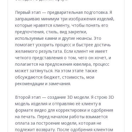
Первый этап — предварительная подготовка. Я
запрашиваю минимум три изображения изделий,
которые нравятся клиенту, чтобы понять его
предпочтения, стиль, вид закрепки,
используемые камни и другие нюансы. Это
помогает ускорить процесс и быстрее достичь
желаемого результата. Если клиент не имеет
четкого представления о том, чего он хочет, и
полагается на предложения ювелира, процесс
может затянуться. На этом этапе также
обсуждаются бюджет, стоимость, мои
рекомендации и замечания.
Второй этап — создание 3D модели. Я строю 3D
модель изделия и отправляю её клиенту в
формате видео для корректировки и одобрения
на печать. Перед началом работы взымается
оплата за построение модели, которая не
подлежит возврату. После одобрения клиентом