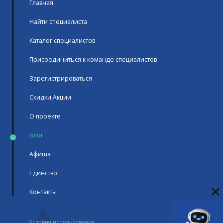
Главная
Найти специалиста
Каталог специалистов
Присоединиться к команде специалистов
Зарегистрироваться
Скидки,Акции
О проекте
Блог
Афиша
Единство
Контакты
Условия использования