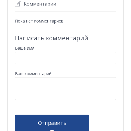
Комментарии
Пока нет комментариев
Написать комментарий
Ваше имя
Ваш комментарий
Отправить