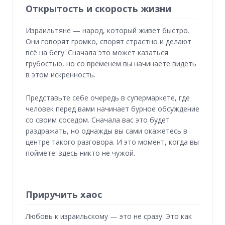
Открытость и скорость жизни
Израильтяне — народ, который живет быстро.
Они говорят громко, спорят страстно и делают
всё на бегу. Сначала это может казаться
грубостью, но со временем вы начинаете видеть
в этом искренность.
Представьте себе очередь в супермаркете, где
человек перед вами начинает бурное обсуждение
со своим соседом. Сначала вас это будет
раздражать, но однажды вы сами окажетесь в
центре такого разговора. И это момент, когда вы
поймете: здесь никто не чужой.
Приручить хаос
Любовь к израильскому — это не сразу. Это как