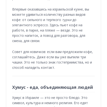
Впервые оказавшись на израильской кухне, вы
можете удивиться количеству разных видов
кофе: от сильного и терпкого
турки
до
элегантного эспрессо. Здесь пьют кофе на
работе, в парке, на пляже — везде. Это не
просто напиток, а повод для разговора, для
смеха, для связи.
Совет для новичков: если вам предложили кофе,
соглашайтесь. Даже если вы уже выпили три
чашки. Это не только знак гостеприимства, но и
способ наладить контакт.
Хумус - еда, объединяющая людей
Хумус в Израиле — это не просто блюдо. Это
символ, культура и немного религия. Его едят