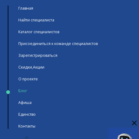
Главная
Найти специалиста
Каталог специалистов
Присоединиться к команде специалистов
Зарегистрироваться
Скидки,Акции
О проекте
Блог
Афиша
Единство
Контакты