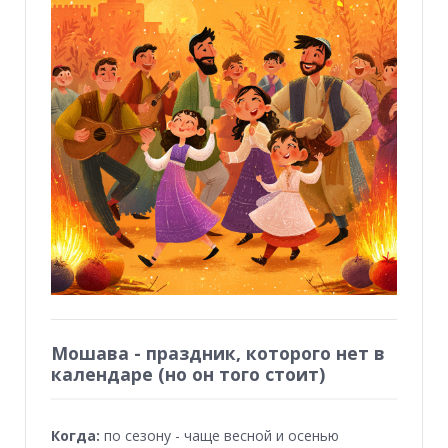
Мошава - праздник, которого нет в
календаре (но он того стоит)
Когда:
по сезону - чаще весной и осенью