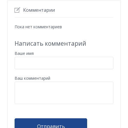
Комментарии
Пока нет комментариев
Написать комментарий
Ваше имя
Ваш комментарий
Отправить