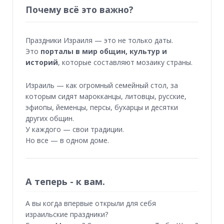
Почему всё это важно?
Праздники Израиля — это не только даты.
Это
порталы в мир общин, культур и
историй
, которые составляют мозаику страны.
Израиль — как огромный семейный стол, за
которым сидят марокканцы, литовцы, русские,
эфиопы, йеменцы, персы, бухарцы и десятки
других общин.
У каждого — свои традиции.
Но все — в одном доме.
А теперь - к вам.
А вы когда впервые открыли для себя
израильские праздники?