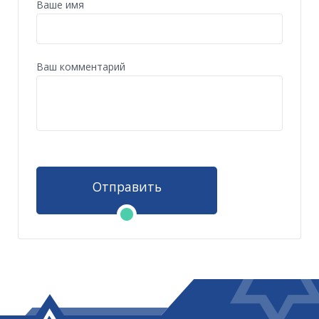
Ваше имя
Ваш комментарий
Отправить