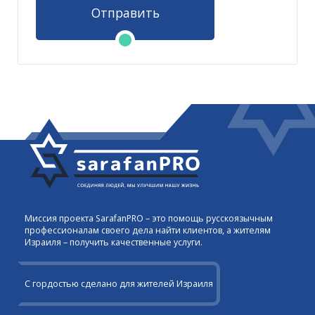
Отправить
Миссия проекта SarafanPRO – это помощь русскоязычным
профессионалам своего дела найти клиентов, а жителям
Израиля – получить качественные услуги.
С гордостью сделано для жителей Израиля