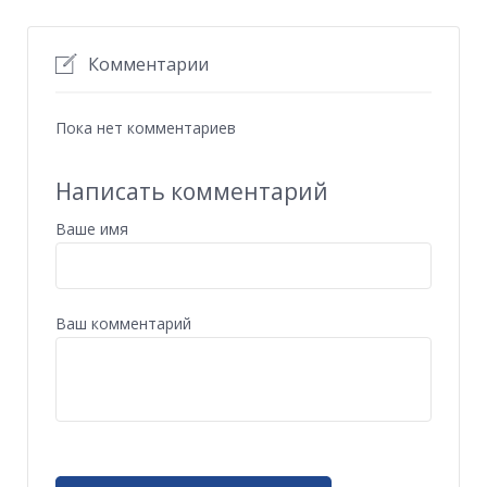
Комментарии
Пока нет комментариев
Написать комментарий
Ваше имя
Ваш комментарий