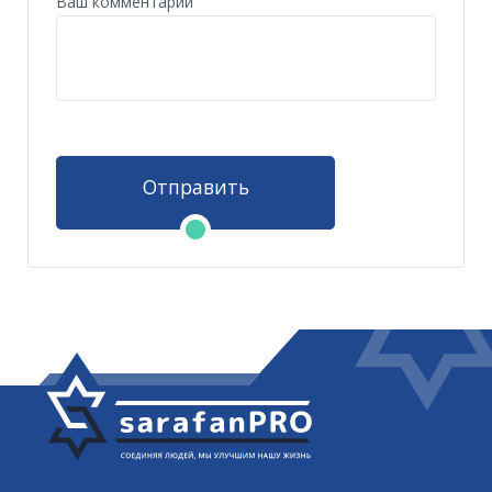
Ваш комментарий
Отправить