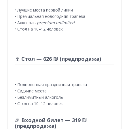
• Лучшие места первой линии
• Премиальная новогодняя трапеза
• Алкоголь
premium unlimited
• Стол на 10–12 человек
🍷
Стол — 626 ₪ (предпродажа)
• Полноценная праздничная трапеза
• Сидячие места
• Безлимитный алкоголь
• Стол на 10–12 человек
🎉
Входной билет — 319 ₪
(предпродажа)