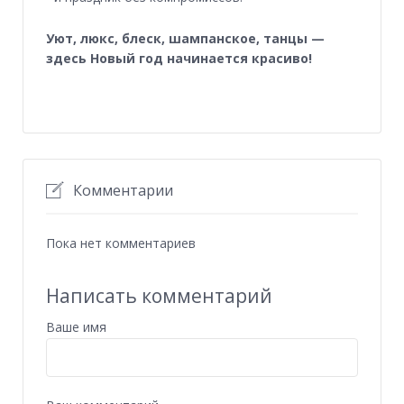
Уют, люкс, блеск, шампанское, танцы —
здесь Новый год начинается красиво!
Комментарии
Пока нет комментариев
Написать комментарий
Ваше имя