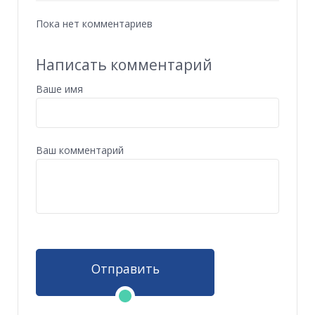
Пока нет комментариев
Написать комментарий
Ваше имя
Ваш комментарий
Отправить