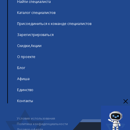
Найти специалиста
Каталог специалистов
Присоединиться к команде специалистов
Зарегистрироваться
Скидки,Акции
О проекте
Блог
Афиша
Единство
Контакты
Условия использования
Политика конфиденциальности
Договор-оферта