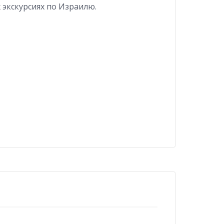
х экскурсиях по Израилю.