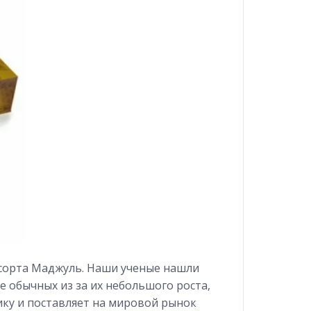
 сорта Маджуль. Наши ученые нашли
 обычных из за их небольшого роста,
ику и поставляет на мировой рынок