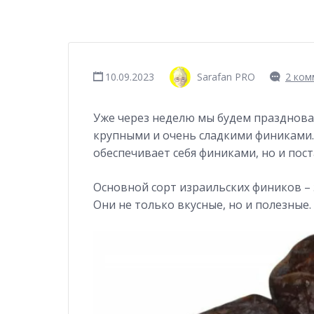
10.09.2023
Sarafan PRO
2 ком
Уже через неделю мы будем праздноват
крупными и очень сладкими финиками.
обеспечивает себя финиками, но и пост
Основной сорт израильских фиников – 
Они не только вкусные, но и полезные.