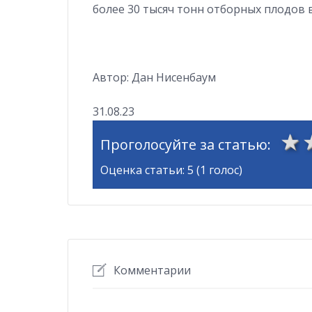
более 30 тысяч тонн отборных плодов в
Автор: Дан Нисенбаум
31.08.23
Проголосуйте за статью:
Оценка статьи: 5 (1 голос)
Комментарии