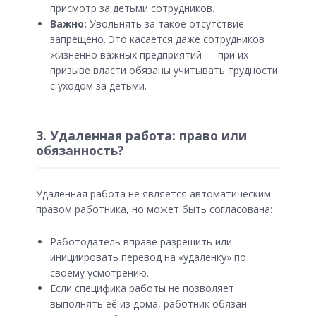
присмотр за детьми сотрудников.
Важно:
Увольнять за такое отсутствие
запрещено. Это касается даже сотрудников
жизненно важных предприятий — при их
призыве власти обязаны учитывать трудности
с уходом за детьми.
3. Удаленная работа: право или
обязанность?
Удаленная работа не является автоматическим
правом работника, но может быть согласована:
Работодатель вправе разрешить или
инициировать перевод на «удаленку» по
своему усмотрению.
Если специфика работы не позволяет
выполнять её из дома, работник обязан