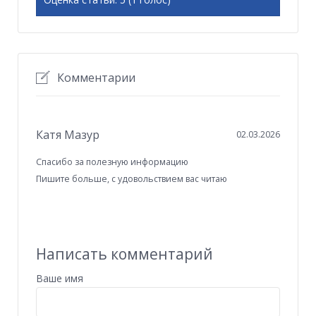
Комментарии
Катя Мазур
02.03.2026
Спасибо за полезную информацию
Пишите больше, с удовольствием вас читаю
Написать комментарий
Ваше имя