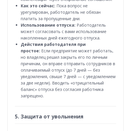
Как это сейчас:
Пока вопрос не
урегулирован, работодатель не обязан
платить за пропущенные дни.
Использование отпуска:
Работодатель
может согласовать с вами использование
накопленных дней ежегодного отпуска.
Действия работодателя при
простое:
Если предприятие может работать,
но владелец решил закрыть его по личным
причинам, он вправе отправить сотрудников в
оплачиваемый отпуск (до 7 дней — без
уведомления, свыше 7 дней — с уведомлением
за две недели). Вводить «отрицательный
баланс» отпуска без согласия работника
запрещено.
5. Защита от увольнения