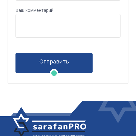
Ваш комментарий
Отправить