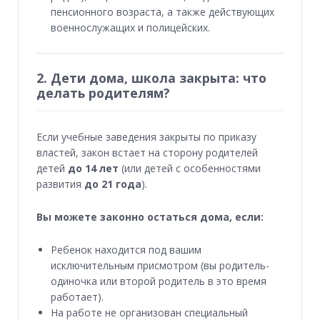
пенсионного возраста, а также действующих
военнослужащих и полицейских.
2. Дети дома, школа закрыта: что
делать родителям?
Если учебные заведения закрыты по приказу
властей, закон встает на сторону родителей
детей
до 14 лет
(или детей с особенностями
развития
до 21 года
).
Вы можете законно остаться дома, если:
Ребенок находится под вашим
исключительным присмотром (вы родитель-
одиночка или второй родитель в это время
работает).
На работе не организован специальный