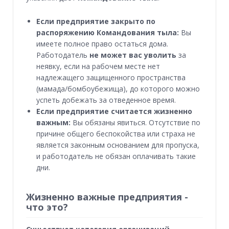
Если предприятие закрыто по
распоряжению Командования тыла:
Вы
имеете полное право остаться дома.
Работодатель
не может вас уволить
за
неявку, если на рабочем месте нет
надлежащего защищенного пространства
(мамада/бомбоубежища), до которого можно
успеть добежать за отведенное время.
Если предприятие считается жизненно
важным:
Вы обязаны явиться.
Отсутствие по
причине общего беспокойства или страха не
является законным основанием для пропуска,
и работодатель не обязан оплачивать такие
дни.
Жизненно важные предприятия -
что это?