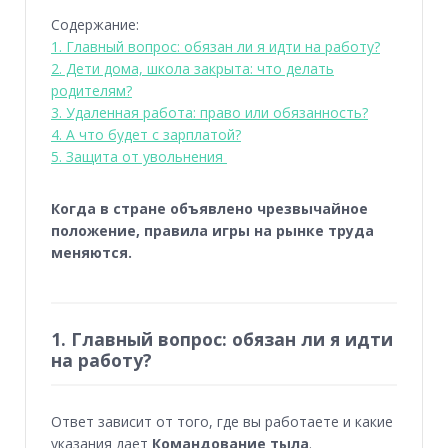
Содержание:
1. Главный вопрос: обязан ли я идти на работу?
2. Дети дома, школа закрыта: что делать
родителям?
3. Удаленная работа: право или обязанность?
4. А что будет с зарплатой?
5. Защита от увольнения
Когда в стране объявлено чрезвычайное
положение, правила игры на рынке труда
меняются.
1. Главный вопрос: обязан ли я идти
на работу?
Ответ зависит от того, где вы работаете и какие
указания дает
Командование тыла
.