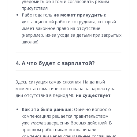
уведомить об этом и согласовать режим
присутствия.
Работодатель
не может принудить
к
дистанционной работе сотрудника, который
имеет законное право на отсутствие
(например, из-за ухода за детьми при закрытых
школах).
4. А что будет с зарплатой?
Здесь ситуация самая сложная. На данный
момент автоматического права на зарплату за
дни отсутствия в период ЧС
не существует
.
Как это было раньше:
Обычно вопрос о
компенсациях решается правительством
уже
после
завершения боевых действий. В
прошлом работникам выплачивали
компенсации через специальные соглашения.