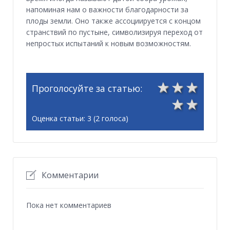
напоминая нам о важности благодарности за
плоды земли. Оно также ассоциируется с концом
странствий по пустыне, символизируя переход от
непростых испытаний к новым возможностям.
3
4
5
Проголосуйте за статью:
1
2
Оценка статьи: 3 (2 голоса)
Комментарии
Пока нет комментариев