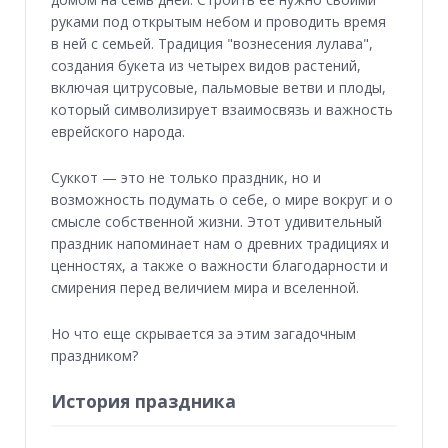
руками под открытым небом и проводить время
в ней с семьей. Традиция "вознесения лулава",
создания букета из четырех видов растений,
включая цитрусовые, пальмовые ветви и плоды,
который символизирует взаимосвязь и важность
еврейского народа.
Суккот — это не только праздник, но и
возможность подумать о себе, о мире вокруг и о
смысле собственной жизни. Этот удивительный
праздник напоминает нам о древних традициях и
ценностях, а также о важности благодарности и
смирения перед величием мира и вселенной.
Но что еще скрывается за этим загадочным
праздником?
История праздника