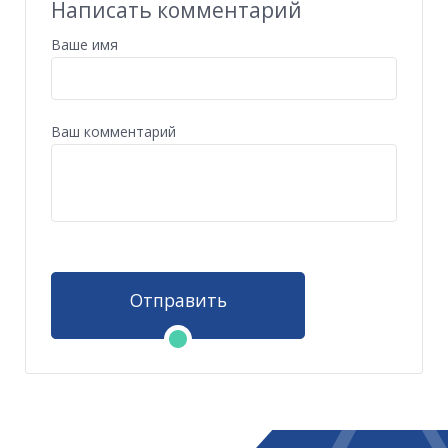
Написать комментарий
Ваше имя
Ваш комментарий
Отправить