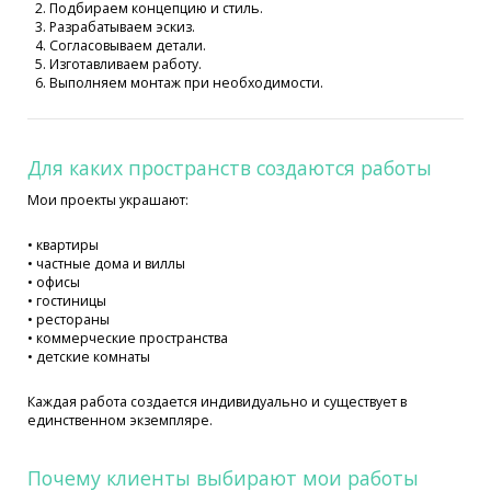
Подбираем концепцию и стиль.
Разрабатываем эскиз.
Согласовываем детали.
Изготавливаем работу.
Выполняем монтаж при необходимости.
Для каких пространств создаются работы
Мои проекты украшают:
• квартиры
• частные дома и виллы
• офисы
• гостиницы
• рестораны
• коммерческие пространства
• детские комнаты
Каждая работа создается индивидуально и существует в
единственном экземпляре.
Почему клиенты выбирают мои работы