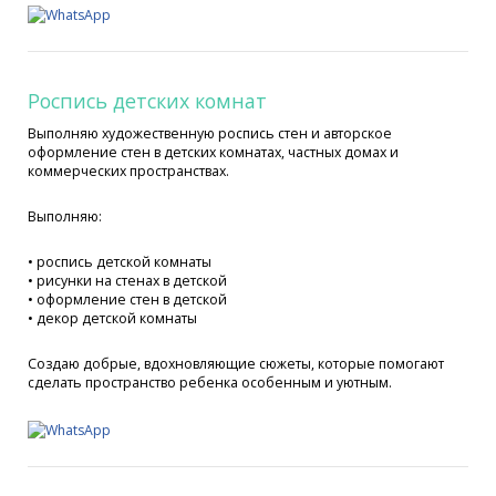
Роспись детских комнат
Выполняю художественную роспись стен и авторское
оформление стен в детских комнатах, частных домах и
коммерческих пространствах.
Выполняю:
• роспись детской комнаты
• рисунки на стенах в детской
• оформление стен в детской
• декор детской комнаты
Создаю добрые, вдохновляющие сюжеты, которые помогают
сделать пространство ребенка особенным и уютным.