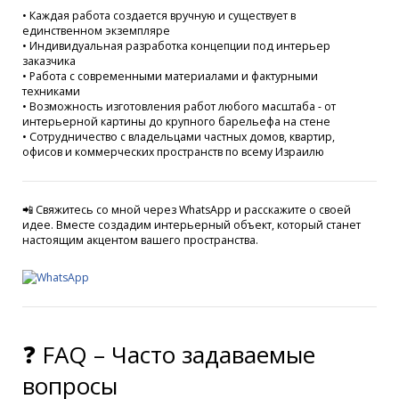
• Каждая работа создается вручную и существует в
единственном экземпляре
• Индивидуальная разработка концепции под интерьер
заказчика
• Работа с современными материалами и фактурными
техниками
• Возможность изготовления работ любого масштаба - от
интерьерной картины до крупного барельефа на стене
• Сотрудничество с владельцами частных домов, квартир,
офисов и коммерческих пространств по всему Израилю
📲 Свяжитесь со мной через WhatsApp и расскажите о своей
идее. Вместе создадим интерьерный объект, который станет
настоящим акцентом вашего пространства.
❓ FAQ – Часто задаваемые
вопросы