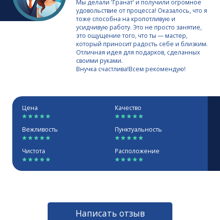
Мы делали 'Гранат' и получили огромное
удовольствие от процесса! Оказалось, что я
тоже способна на кропотливую и
усидчивую работу. Это не просто занятие,
это ощущение того, что ты — мастер,
который приносит радость себе и близким.
Отличная идея для подарков, сделанных
своими руками.
Внучка счастлива!Всем рекомендую!
Цена
Качество
Вежливость
Пунктуальность
Чистота
Расположение
Написать отзыв