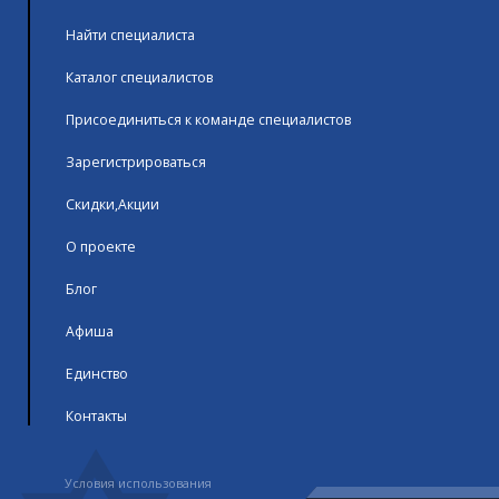
Найти специалиста
Каталог специалистов
Присоединиться к команде специалистов
Зарегистрироваться
Скидки,Акции
О проекте
Блог
Афиша
Единство
Контакты
Условия использования