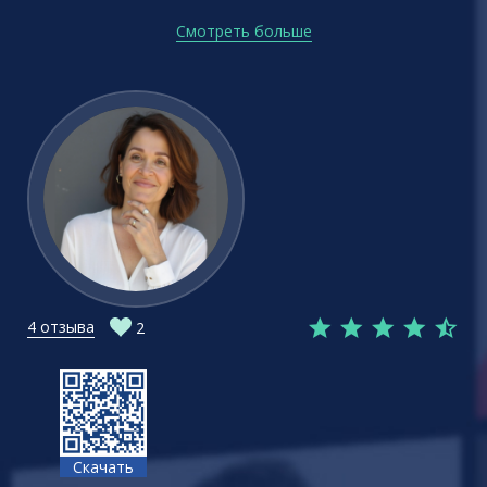
Смотреть больше
4 отзыва
2
Скачать