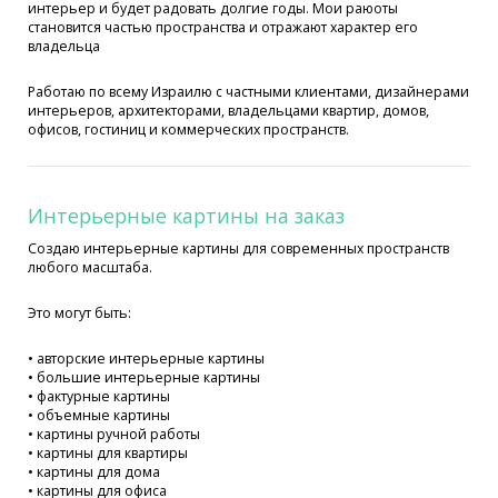
интерьер и будет радовать долгие годы. Мои раюоты
становится частью пространства и отражают характер его
владельца
Работаю по всему Израилю с частными клиентами, дизайнерами
интерьеров, архитекторами, владельцами квартир, домов,
офисов, гостиниц и коммерческих пространств.
Интерьерные картины на заказ
Создаю интерьерные картины для современных пространств
любого масштаба.
Это могут быть:
• авторские интерьерные картины
• большие интерьерные картины
• фактурные картины
• объемные картины
• картины ручной работы
• картины для квартиры
• картины для дома
• картины для офиса