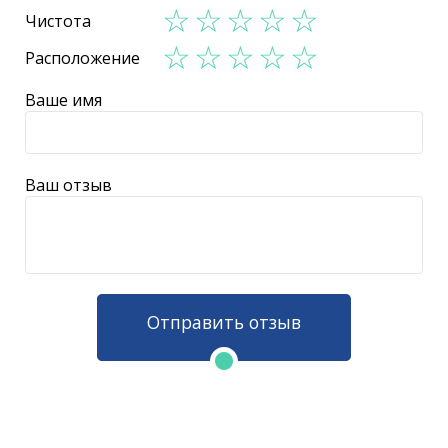
Чистота
Расположение
Ваше имя
Ваш отзыв
Отправить отзыв