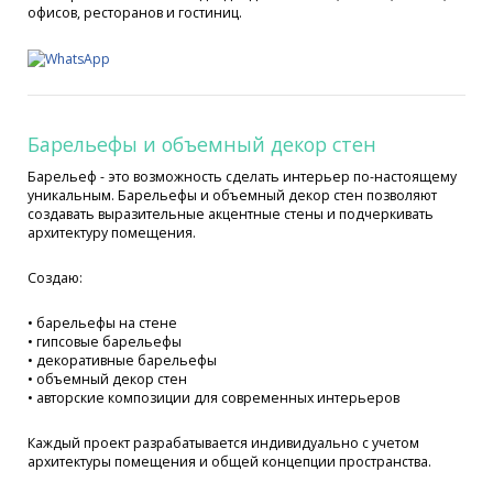
офисов, ресторанов и гостиниц.
Барельефы и объемный декор стен
Барельеф - это возможность сделать интерьер по-настоящему
уникальным. Барельефы и объемный декор стен позволяют
создавать выразительные акцентные стены и подчеркивать
архитектуру помещения.
Создаю:
• барельефы на стене
• гипсовые барельефы
• декоративные барельефы
• объемный декор стен
• авторские композиции для современных интерьеров
Каждый проект разрабатывается индивидуально с учетом
архитектуры помещения и общей концепции пространства.