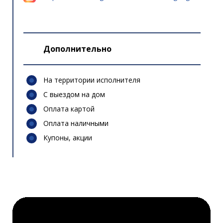
Дополнительно
На территории исполнителя
С выездом на дом
Оплата картой
Оплата наличными
Купоны, акции