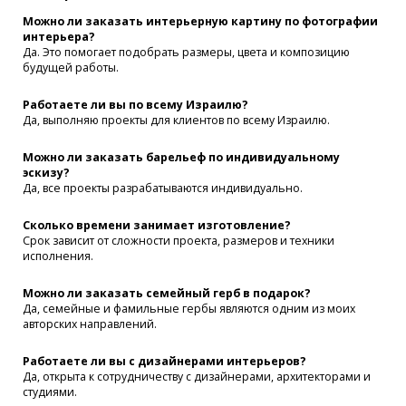
Можно ли заказать интерьерную картину по фотографии
интерьера?
Да. Это помогает подобрать размеры, цвета и композицию
будущей работы.
Работаете ли вы по всему Израилю?
Да, выполняю проекты для клиентов по всему Израилю.
Можно ли заказать барельеф по индивидуальному
эскизу?
Да, все проекты разрабатываются индивидуально.
Сколько времени занимает изготовление?
Срок зависит от сложности проекта, размеров и техники
исполнения.
Можно ли заказать семейный герб в подарок?
Да, семейные и фамильные гербы являются одним из моих
авторских направлений.
Работаете ли вы с дизайнерами интерьеров?
Да, открыта к сотрудничеству с дизайнерами, архитекторами и
студиями.