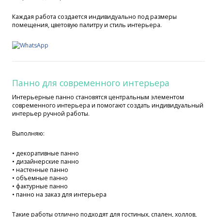
Каждая работа создается индивидуально под размеры
помещения, цветовую палитру и стиль интерьера.
Панно для современного интерьера
Интерьерные панно становятся центральным элементом
современного интерьера и помогают создать индивидуальный
интерьер ручной работы.
Выполняю:
• декоративные панно
• дизайнерские панно
• настенные панно
• объемные панно
• фактурные панно
• панно на заказ для интерьера
Такие работы отлично подходят для гостиных, спален, холлов,