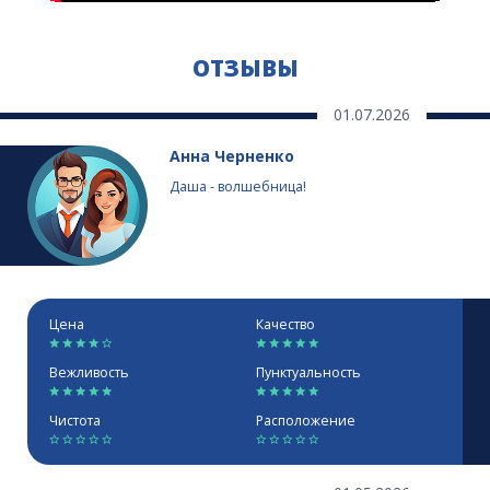
ОТЗЫВЫ
01.07.2026
Анна Черненко
Даша - волшебница!
Цена
Качество
Вежливость
Пунктуальность
Чистота
Расположение