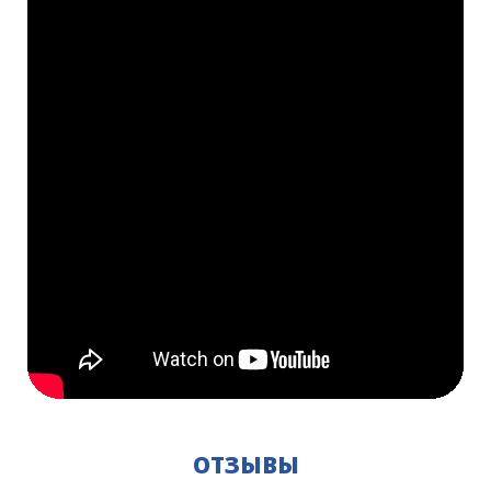
ОТЗЫВЫ