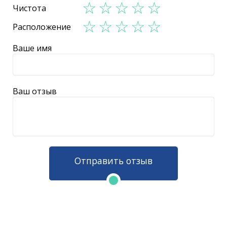
Чистота
Расположение
Ваше имя
Ваш отзыв
Отправить отзыв