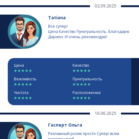
02.09.2025
Tatiana
Все супер!
Цена Качество Пунктуальность. Благодарю
Дариен. И очень рекомендую!
Цена
Качество
Вежливость
Пунктуальность
Чистота
Расположение
16.06.2025
Гасперт Ольга
Рекламный ролик просто Супер! всем
рекомендую❗️