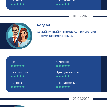
Чистота
Расположение
01.05.2025
Богдан
Самый лучший ИИ продакшн в Израиле!
Рекомендация из опыта...
Цена
Качество
Вежливость
Пунктуальность
Чистота
Расположение
29.04.2025