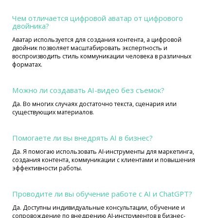
Чем отличается цифровой аватар от цифрового
двойника?
Аватар используется для создания контента, а цифровой
двойник позволяет масштабировать экспертность и
воспроизводить стиль коммуникации человека в различных
форматах.
Можно ли создавать AI-видео без съемок?
Да. Во многих случаях достаточно текста, сценария или
существующих материалов.
Помогаете ли вы внедрять AI в бизнес?
Да. Я помогаю использовать AI-инструменты для маркетинга,
создания контента, коммуникации с клиентами и повышения
эффективности работы.
Проводите ли вы обучение работе с AI и ChatGPT?
Да. Доступны индивидуальные консультации, обучение и
сопровождение по внедрению AI-инструментов в бизнес-