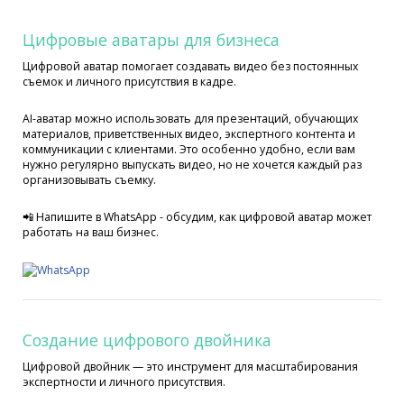
Цифровые аватары для бизнеса
Цифровой аватар помогает создавать видео без постоянных
съемок и личного присутствия в кадре.
AI-аватар можно использовать для презентаций, обучающих
материалов, приветственных видео, экспертного контента и
коммуникации с клиентами. Это особенно удобно, если вам
нужно регулярно выпускать видео, но не хочется каждый раз
организовывать съемку.
📲 Напишите в WhatsApp - обсудим, как цифровой аватар может
работать на ваш бизнес.
Создание цифрового двойника
Цифровой двойник — это инструмент для масштабирования
экспертности и личного присутствия.