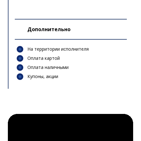
Дополнительно
На территории исполнителя
Оплата картой
Оплата наличными
Купоны, акции