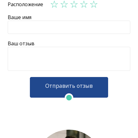
Расположение
Ваше имя
Ваш отзыв
Отправить отзыв