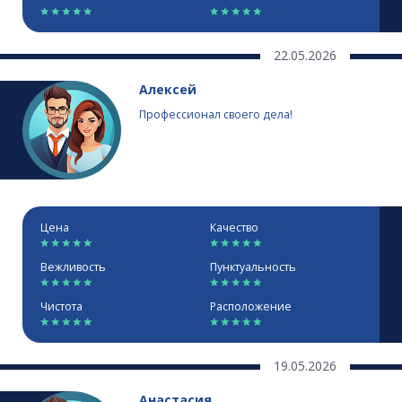
22.05.2026
Алексей
Профессионал своего дела!
Цена
Качество
Вежливость
Пунктуальность
Чистота
Расположение
19.05.2026
Анастасия