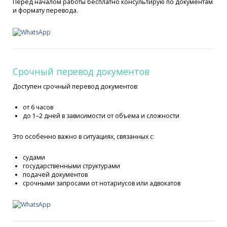
Перед началом работы бесплатно консультирую по документам
и формату перевода.
Срочный перевод документов
Доступен срочный перевод документов:
от 6 часов
до 1–2 дней в зависимости от объема и сложности
Это особенно важно в ситуациях, связанных с:
судами
государственными структурами
подачей документов
срочными запросами от нотариусов или адвокатов