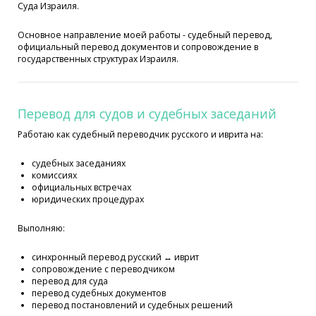
Суда Израиля.
Основное направление моей работы - судебный перевод,
официальный перевод документов и сопровождение в
государственных структурах Израиля.
Перевод для судов и судебных заседаний
Работаю как судебный переводчик русского и иврита на:
судебных заседаниях
комиссиях
официальных встречах
юридических процедурах
Выполняю:
синхронный перевод русский ↔ иврит
сопровождение с переводчиком
перевод для суда
перевод судебных документов
перевод постановлений и судебных решений