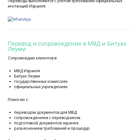
Переводы выполняются с учетом требований официальных
инстанций Израиля.
Перевод и сопровождение в МВД и Битуах
Леуми
Сопровождаю клиентов в:
МВД Израиля
Битуах Леуми
государственных комиссиях
официальных учреждениях
Помогаю с:
переводом документов для МВД
сопровождением с переводчиком
подготовкой документов заранее
разъяснением требований и процедур