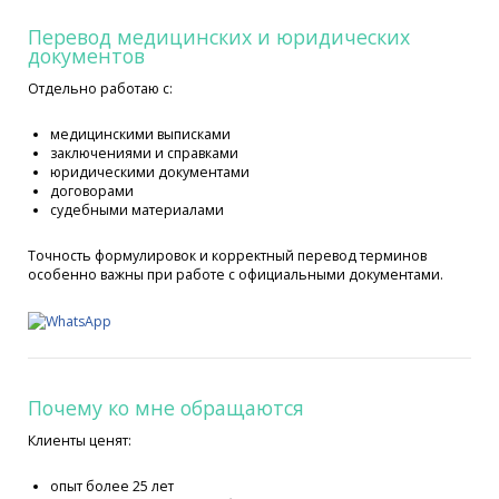
Перевод медицинских и юридических
документов
Отдельно работаю с:
медицинскими выписками
заключениями и справками
юридическими документами
договорами
судебными материалами
Точность формулировок и корректный перевод терминов
особенно важны при работе с официальными документами.
Почему ко мне обращаются
Клиенты ценят:
опыт более 25 лет