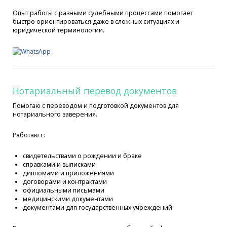
Опыт работы с разными судебными процессами помогает
быстро ориентироваться даже в сложных ситуациях и
юридической терминологии.
Нотариальный перевод документов
Помогаю с переводом и подготовкой документов для
нотариального заверения.
Работаю с:
свидетельствами о рождении и браке
справками и выписками
дипломами и приложениями
договорами и контрактами
официальными письмами
медицинскими документами
документами для государственных учреждений