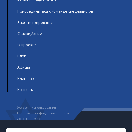
Каталог специалистов
Присоединиться к команде специалистов
Зарегистрироваться
Скидки,Акции
О проекте
Блог
Афиша
Единство
Контакты
Условия использования
Политика конфиденциальности
Договор-оферта