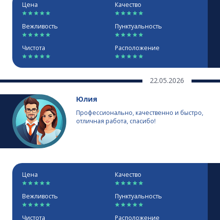
Цена
Качество
Вежливость
Пунктуальность
Чистота
Расположение
22.05.2026
Юлия
Профессионально, качественно и быстро,
отличная работа, спасибо!
Цена
Качество
Вежливость
Пунктуальность
Чистота
Расположение