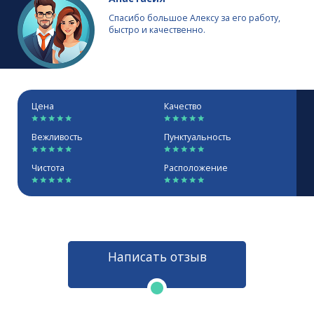
Спасибо большое Алексу за его работу,
быстро и качественно.
Цена
Качество
Вежливость
Пунктуальность
Чистота
Расположение
Написать отзыв