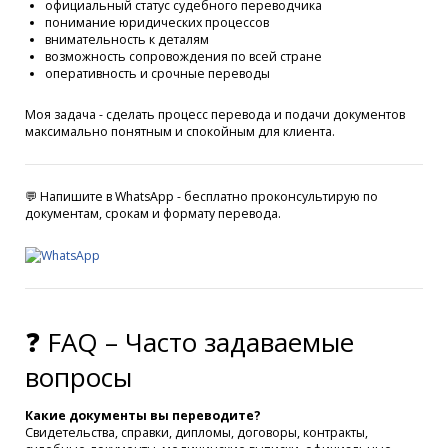
официальный статус судебного переводчика
понимание юридических процессов
внимательность к деталям
возможность сопровождения по всей стране
оперативность и срочные переводы
Моя задача - сделать процесс перевода и подачи документов
максимально понятным и спокойным для клиента.
💬 Напишите в WhatsApp - бесплатно проконсультирую по
документам, срокам и формату перевода.
❓ FAQ – Часто задаваемые
вопросы
Какие документы вы переводите?
Свидетельства, справки, дипломы, договоры, контракты,