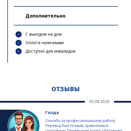
Дополнительно
С выездом на дом
Оплата наличными
Доступно для инвалидов
ОТЗЫВЫ
05.08.2026
Голда
Спасибо за профессиональную работу.
Перевод был точным, грамотным и
спокойным. Переводчик помог обеспечить